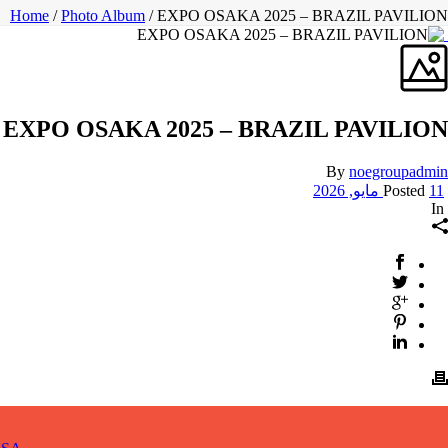
Home
/
Photo Album
/ EXPO OSAKA 2025 – BRAZIL PAVILION
EXPO OSAKA 2025 – BRAZIL PAVILION
By
noegroupadmin
Posted
11 مايو, 2026
In