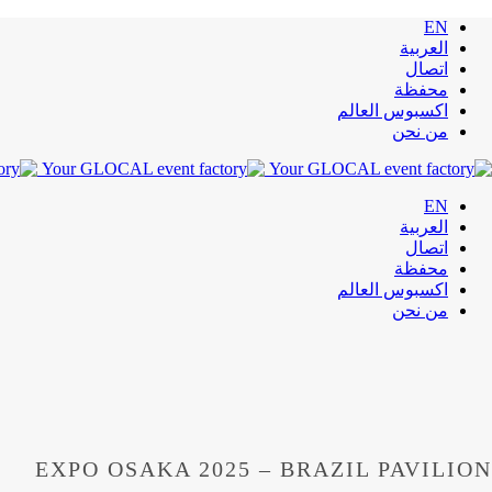
EN
العربية
اتصال
محفظة
اكسبوس العالم
من نحن
EN
العربية
اتصال
محفظة
اكسبوس العالم
من نحن
EXPO OSAKA 2025 – BRAZIL PAVILION