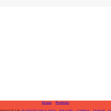
Home
Portfolio